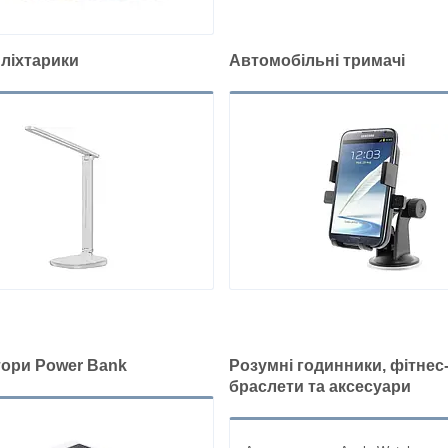
 ліхтарики
Автомобільні тримачі
ори Power Bank
Розумні годинники, фітнес
браслети та аксесуари