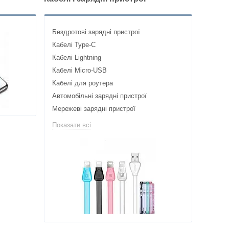
Бездротові зарядні пристрої
Кабелі Type-C
Кабелі Lightning
Кабелі Micro-USB
Кабелі для роутера
Автомобільні зарядні пристрої
Мережеві зарядні пристрої
Показати всі