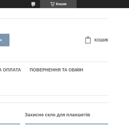
Кошик
и
КОШИК
А ОПЛАТА
ПОВЕРНЕННЯ ТА ОБМІН
Захисне скло для планшетів