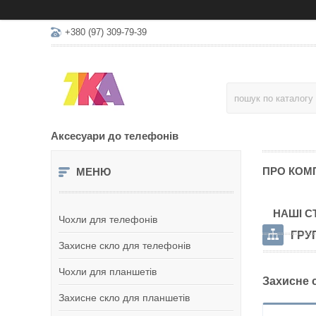
+380 (97) 309-79-39
Аксесуари до телефонів
ПРО КОМ
НАШІ С
Чохли для телефонів
ГРУ
Захисне скло для телефонів
Чохли для планшетів
Захисне 
Захисне скло для планшетів