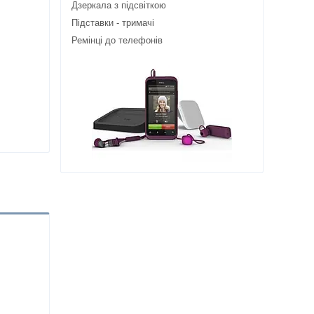
Дзеркала з підсвіткою
Підставки - тримачі
Ремінці до телефонів