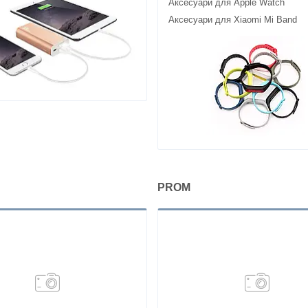
Аксесуари для Apple Watch
Аксесуари для Xiaomi Mi Band
PROM