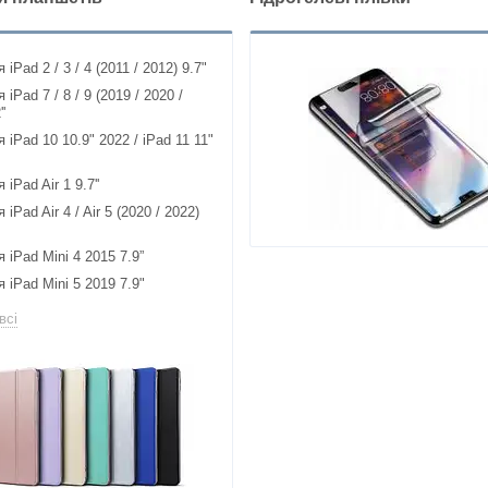
iPad 2 / 3 / 4 (2011 / 2012) 9.7"
iPad 7 / 8 / 9 (2019 / 2020 /
'
 iPad 10 10.9" 2022 / iPad 11 11"
iPad Air 1 9.7''
iPad Air 4 / Air 5 (2020 / 2022)
 iPad Mini 4 2015 7.9”
 iPad Mini 5 2019 7.9"
всі