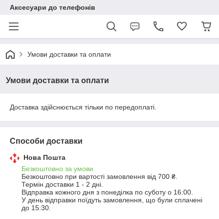
Аксесуари до телефонів
Умови доставки та оплати
Умови доставки та оплати
Доставка здійснюється тільки по передоплаті.
Способи доставки
Нова Пошта
Безкоштовно за умови
Безкоштовно при вартості замовлення від 700 ₴.
Термін доставки 1 - 2 дні.

Відправка кожного дня з понеділка по суботу о 16:00.

У день відправки поїдуть замовлення, що були сплачені 
до 15:30.