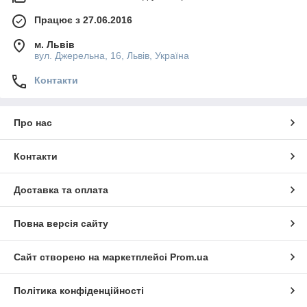
Працює з 27.06.2016
м. Львів
вул. Джерельна, 16, Львів, Україна
Контакти
Про нас
Контакти
Доставка та оплата
Повна версія сайту
Сайт створено на маркетплейсі
Prom.ua
Політика конфіденційності