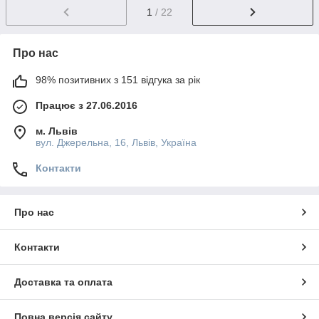
1
/ 22
Про нас
98% позитивних з 151 відгука за рік
Працює з 27.06.2016
м. Львів
вул. Джерельна, 16, Львів, Україна
Контакти
Про нас
Контакти
Доставка та оплата
Повна версія сайту