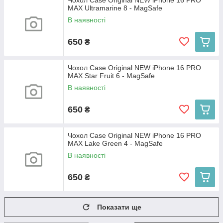
Чохол Case Original NEW iPhone 16 PRO
MAX Ultramarine 8 - MagSafe
В наявності
650
₴
Чохол Case Original NEW iPhone 16 PRO
MAX Star Fruit 6 - MagSafe
В наявності
650
₴
Чохол Case Original NEW iPhone 16 PRO
MAX Lake Green 4 - MagSafe
В наявності
650
₴
Показати ще