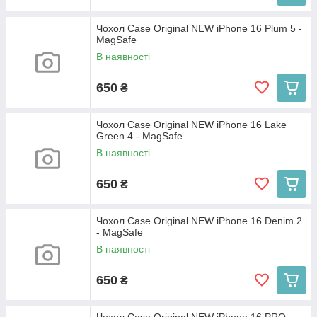
Чохол Case Original NEW iPhone 16 Plum 5 -
MagSafe
В наявності
650
₴
Чохол Case Original NEW iPhone 16 Lake
Green 4 - MagSafe
В наявності
650
₴
Чохол Case Original NEW iPhone 16 Denim 2
- MagSafe
В наявності
650
₴