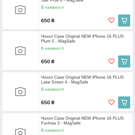
Star Fruit 6 - MagSafe
В наявності
650
₴
Чохол Case Original NEW iPhone 16 PLUS
Plum 5 - MagSafe
В наявності
650
₴
Чохол Case Original NEW iPhone 16 PLUS
Lake Green 4 - MagSafe
В наявності
650
₴
Чохол Case Original NEW iPhone 16 PLUS
Fuchsia 3 - MagSafe
В наявності