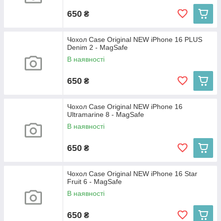
650
₴
Чохол Case Original NEW iPhone 16 PLUS
Denim 2 - MagSafe
В наявності
650
₴
Чохол Case Original NEW iPhone 16
Ultramarine 8 - MagSafe
В наявності
650
₴
Чохол Case Original NEW iPhone 16 Star
Fruit 6 - MagSafe
В наявності
650
₴