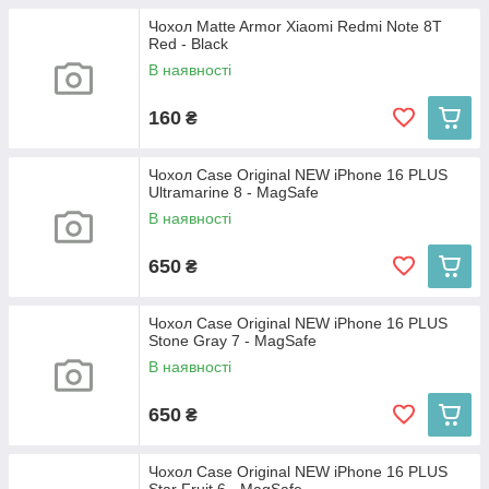
Чохол Matte Armor Xiaomi Redmi Note 8T
Red - Black
В наявності
160
₴
Чохол Case Original NEW iPhone 16 PLUS
Ultramarine 8 - MagSafe
В наявності
650
₴
Чохол Case Original NEW iPhone 16 PLUS
Stone Gray 7 - MagSafe
В наявності
650
₴
Чохол Case Original NEW iPhone 16 PLUS