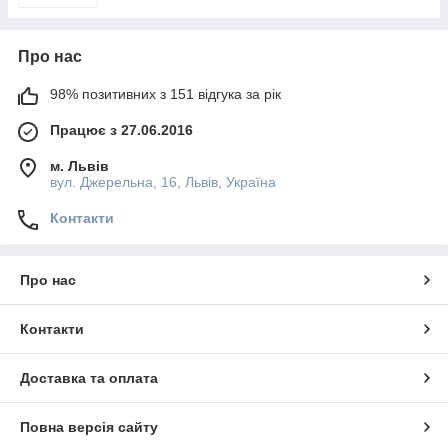
Про нас
98% позитивних з 151 відгука за рік
Працює з 27.06.2016
м. Львів
вул. Джерельна, 16, Львів, Україна
Контакти
Про нас
Контакти
Доставка та оплата
Повна версія сайту