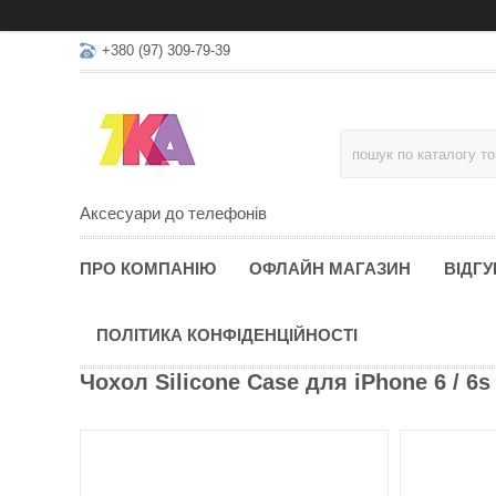
+380 (97) 309-79-39
Аксесуари до телефонів
ПРО КОМПАНІЮ
ОФЛАЙН МАГАЗИН
ВІДГУ
ПОЛІТИКА КОНФІДЕНЦІЙНОСТІ
Чохол Silicone Case для iPhone 6 / 6s 