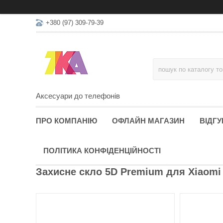
+380 (97) 309-79-39
Аксесуари до телефонів
ПРО КОМПАНІЮ
ОФЛАЙН МАГАЗИН
ВІДГУ
ПОЛІТИКА КОНФІДЕНЦІЙНОСТІ
Захисне скло 5D Premium для Xiaomi 