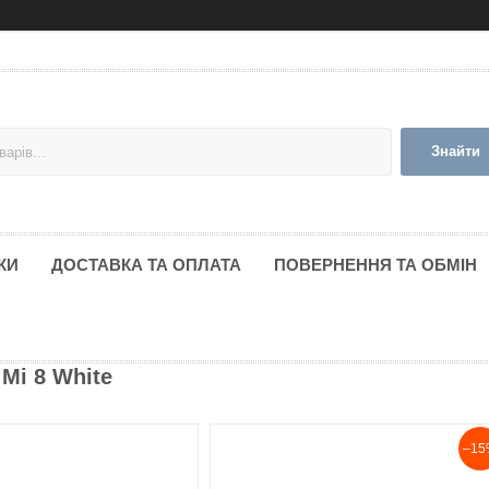
Знайти
КИ
ДОСТАВКА ТА ОПЛАТА
ПОВЕРНЕННЯ ТА ОБМІН
Mi 8 White
–15