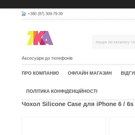
+380 (97) 309-79-39
Аксесуари до телефонів
ПРО КОМПАНІЮ
ОФЛАЙН МАГАЗИН
ВІДГУ
ПОЛІТИКА КОНФІДЕНЦІЙНОСТІ
Чохол Silicone Case для iPhone 6 / 6s