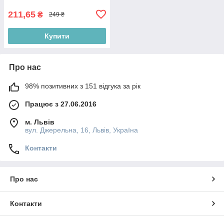
211,65
₴
249 ₴
Купити
Про нас
98% позитивних з 151 відгука за рік
Працює з 27.06.2016
м. Львів
вул. Джерельна, 16, Львів, Україна
Контакти
Про нас
Контакти