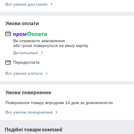
Всі умови доставки
Умови оплати
Ви отримаєте замовлення
або гроші повернуться на вашу картку
Детальніше
Передоплата
Всі умови оплати
Умови повернення
Повернення товару впродовж 14 днів за домовленістю
Всі умови повернення
Подібні товари компанії