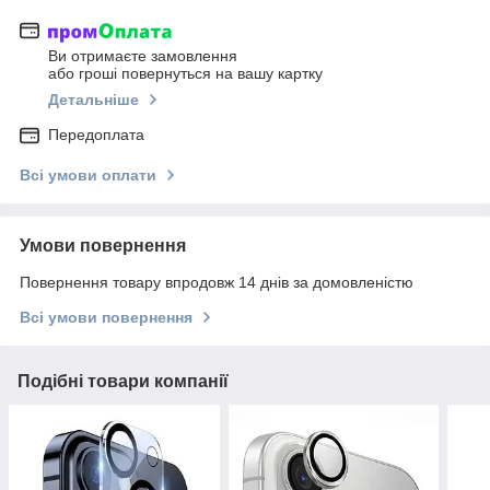
Ви отримаєте замовлення
або гроші повернуться на вашу картку
Детальніше
Передоплата
Всі умови оплати
Умови повернення
Повернення товару впродовж 14 днів за домовленістю
Всі умови повернення
Подібні товари компанії