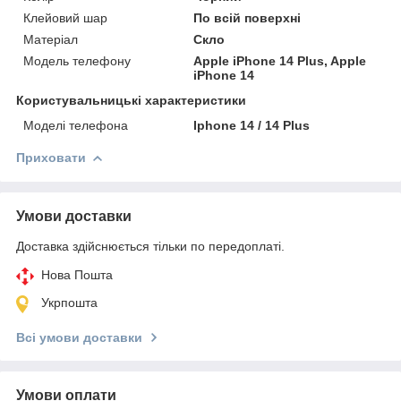
Клейовий шар
По всій поверхні
Матеріал
Скло
Модель телефону
Apple iPhone 14 Plus, Apple
iPhone 14
Користувальницькі характеристики
Моделі телефона
Iphone 14 / 14 Plus
Приховати
Умови доставки
Доставка здійснюється тільки по передоплаті.
Нова Пошта
Укрпошта
Всі умови доставки
Умови оплати