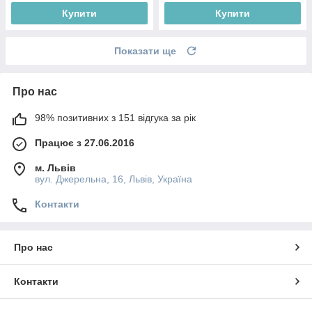
Купити
Купити
Показати ще
Про нас
98% позитивних з 151 відгука за рік
Працює з 27.06.2016
м. Львів
вул. Джерельна, 16, Львів, Україна
Контакти
Про нас
Контакти