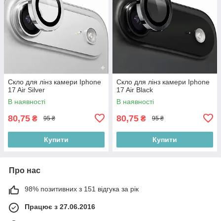
Скло для лінз камери Iphone
Скло для лінз камери Iphone
17 Air Silver
17 Air Black
В наявності
В наявності
80,75
80,75
₴
₴
95 ₴
95 ₴
Купити
Купити
Про нас
98% позитивних з 151 відгука за рік
Працює з 27.06.2016