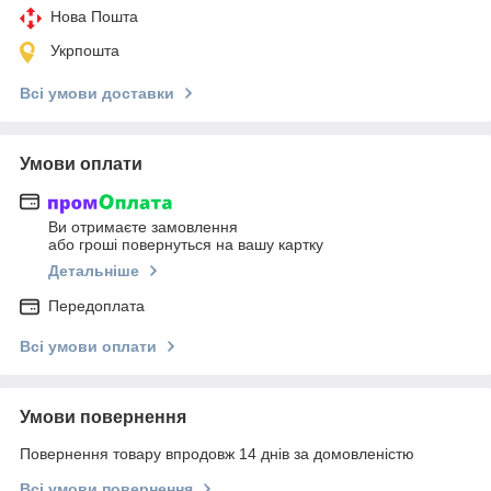
Нова Пошта
Укрпошта
Всі умови доставки
Умови оплати
Ви отримаєте замовлення
або гроші повернуться на вашу картку
Детальніше
Передоплата
Всі умови оплати
Умови повернення
Повернення товару впродовж 14 днів за домовленістю
Всі умови повернення