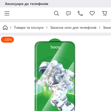
Аксесуари до телефонів
Товари та послуги
Захисне скло для телефонів
Захи
–15%