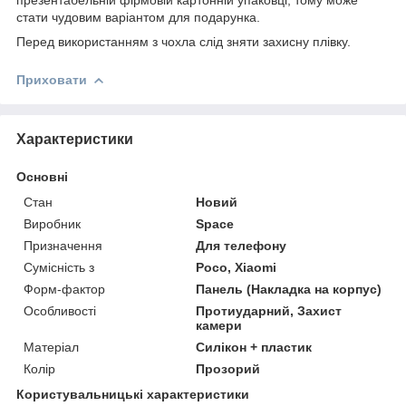
стати чудовим варіантом для подарунка.
Перед використанням з чохла слід зняти захисну плівку.
Приховати
Характеристики
Основні
Стан
Новий
Виробник
Space
Призначення
Для телефону
Сумісність з
Poco, Xiaomi
Форм-фактор
Панель (Накладка на корпус)
Особливості
Протиударний, Захист
камери
Матеріал
Силікон + пластик
Колір
Прозорий
Користувальницькі характеристики