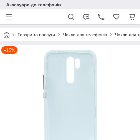
Аксесуари до телефонів
Товари та послуги
Чохли для телефонів
Чохли для т
–15%