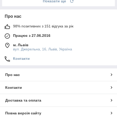
Показати ще
Про нас
98% позитивних з 151 відгука за рік
Працює з 27.06.2016
м. Львів
вул. Джерельна, 16, Львів, Україна
Контакти
Про нас
Контакти
Доставка та оплата
Повна версія сайту