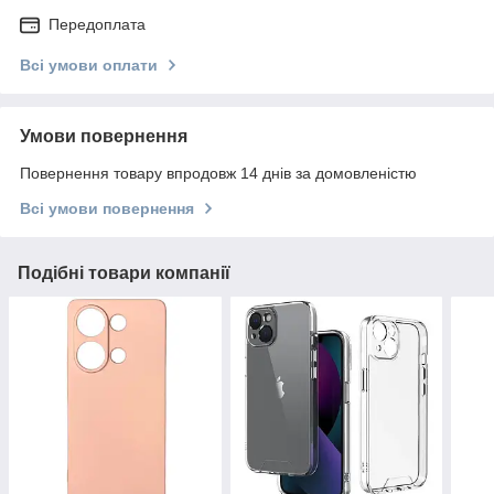
Передоплата
Всі умови оплати
Умови повернення
Повернення товару впродовж 14 днів за домовленістю
Всі умови повернення
Подібні товари компанії