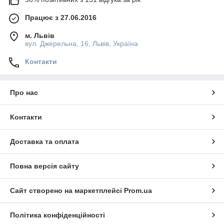
Працює з 27.06.2016
м. Львів
вул. Джерельна, 16, Львів, Україна
Контакти
Про нас
Контакти
Доставка та оплата
Повна версія сайту
Сайт створено на маркетплейсі
Prom.ua
Політика конфіденційності