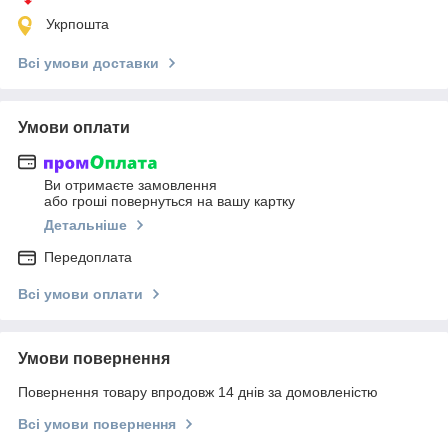
Укрпошта
Всі умови доставки
Умови оплати
Ви отримаєте замовлення
або гроші повернуться на вашу картку
Детальніше
Передоплата
Всі умови оплати
Умови повернення
Повернення товару впродовж 14 днів за домовленістю
Всі умови повернення