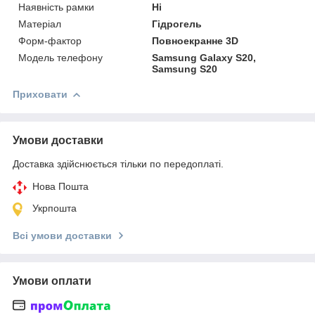
Наявність рамки
Ні
Матеріал
Гідрогель
Форм-фактор
Повноекранне 3D
Модель телефону
Samsung Galaxy S20,
Samsung S20
Приховати
Умови доставки
Доставка здійснюється тільки по передоплаті.
Нова Пошта
Укрпошта
Всі умови доставки
Умови оплати