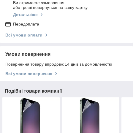
Ви отримаєте замовлення
або гроші повернуться на вашу картку
Детальніше
Передоплата
Всі умови оплати
Умови повернення
Повернення товару впродовж 14 днів за домовленістю
Всі умови повернення
Подібні товари компанії