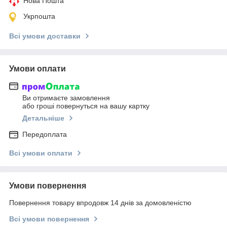
Нова Пошта
Укрпошта
Всі умови доставки
Умови оплати
Ви отримаєте замовлення
або гроші повернуться на вашу картку
Детальніше
Передоплата
Всі умови оплати
Умови повернення
Повернення товару впродовж 14 днів за домовленістю
Всі умови повернення