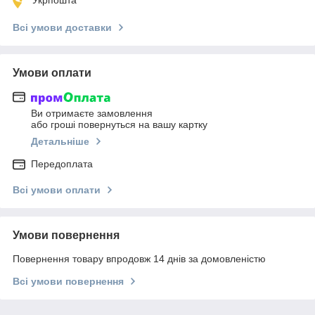
Всі умови доставки
Умови оплати
Ви отримаєте замовлення
або гроші повернуться на вашу картку
Детальніше
Передоплата
Всі умови оплати
Умови повернення
Повернення товару впродовж 14 днів за домовленістю
Всі умови повернення