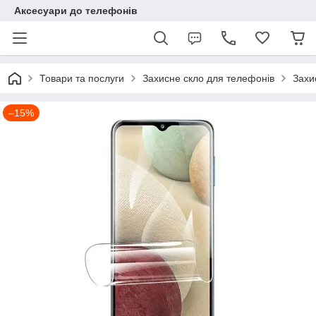
Аксесуари до телефонів
Товари та послуги
Захисне скло для телефонів
Захи
–15%