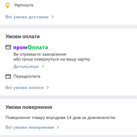
Укрпошта
Всі умови доставки
Умови оплати
Ви отримаєте замовлення
або гроші повернуться на вашу картку
Детальніше
Передоплата
Всі умови оплати
Умови повернення
Повернення товару впродовж 14 днів за домовленістю
Всі умови повернення