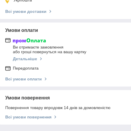
Всі умови доставки
Умови оплати
Ви отримаєте замовлення
або гроші повернуться на вашу картку
Детальніше
Передоплата
Всі умови оплати
Умови повернення
Повернення товару впродовж 14 днів за домовленістю
Всі умови повернення