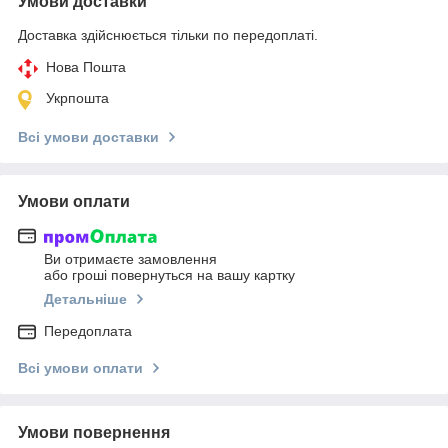
Умови доставки
Доставка здійснюється тільки по передоплаті.
Нова Пошта
Укрпошта
Всі умови доставки
Умови оплати
Ви отримаєте замовлення
або гроші повернуться на вашу картку
Детальніше
Передоплата
Всі умови оплати
Умови повернення