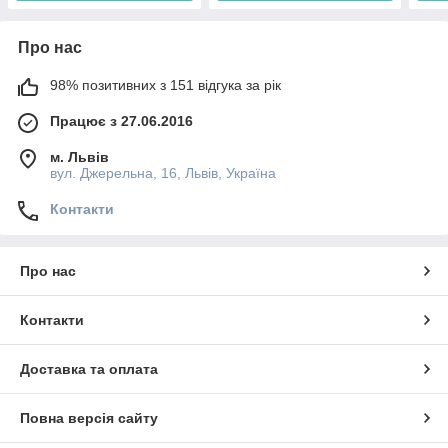
Про нас
98% позитивних з 151 відгука за рік
Працює з 27.06.2016
м. Львів
вул. Джерельна, 16, Львів, Україна
Контакти
Про нас
Контакти
Доставка та оплата
Повна версія сайту