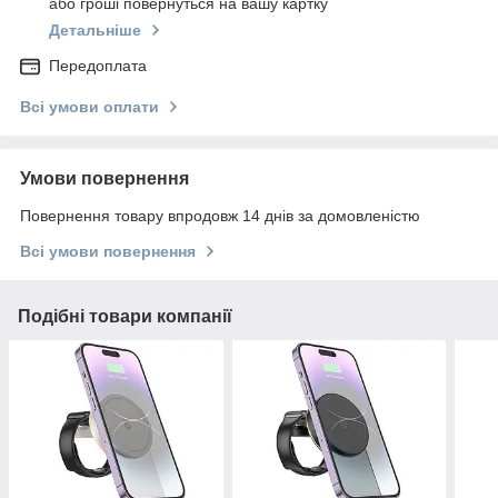
або гроші повернуться на вашу картку
Детальніше
Передоплата
Всі умови оплати
Умови повернення
Повернення товару впродовж 14 днів за домовленістю
Всі умови повернення
Подібні товари компанії