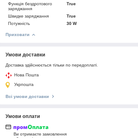
Функція бездротового
True
заряджання
Швидке заряджання
True
Потужність
30 W
Приховати
Умови доставки
Доставка здійснюється тільки по передоплаті.
Нова Пошта
Укрпошта
Всі умови доставки
Умови оплати
Ви отримаєте замовлення