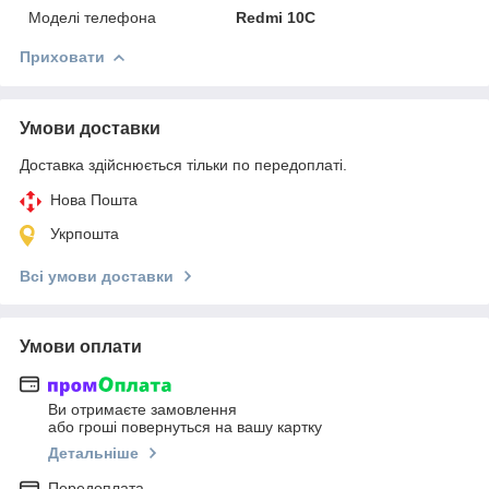
Моделі телефона
Redmi 10C
Приховати
Умови доставки
Доставка здійснюється тільки по передоплаті.
Нова Пошта
Укрпошта
Всі умови доставки
Умови оплати
Ви отримаєте замовлення
або гроші повернуться на вашу картку
Детальніше
Передоплата