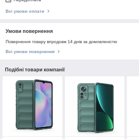
Всі умови оплати
Умови повернення
Повернення товару впродовж 14 днів за домовленістю
Всі умови повернення
Подібні товари компанії