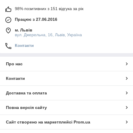
98% позитивних з 151 відгука за рік
Працює з 27.06.2016
м. Львів
вул. Джерельна, 16, Львів, Україна
Контакти
Про нас
Контакти
Доставка та оплата
Повна версія сайту
Сайт створено на маркетплейсі
Prom.ua