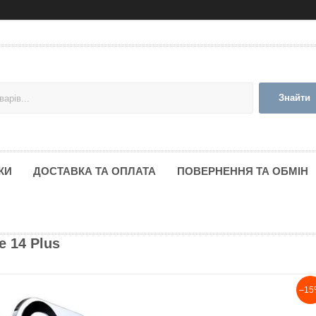
Знайти
КИ
ДОСТАВКА ТА ОПЛАТА
ПОВЕРНЕННЯ ТА ОБМІН
e 14 Plus
–15