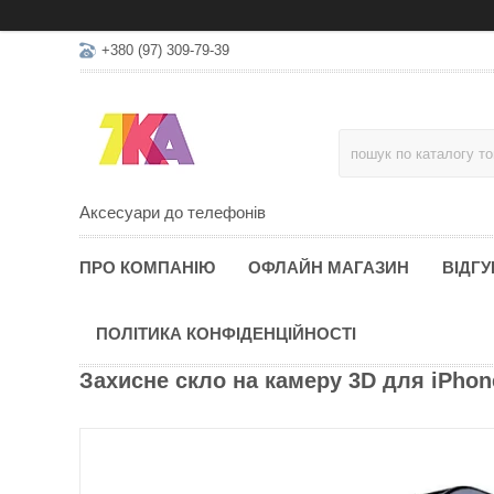
+380 (97) 309-79-39
Аксесуари до телефонів
ПРО КОМПАНІЮ
ОФЛАЙН МАГАЗИН
ВІДГУ
ПОЛІТИКА КОНФІДЕНЦІЙНОСТІ
Захисне скло на камеру 3D для iPhon