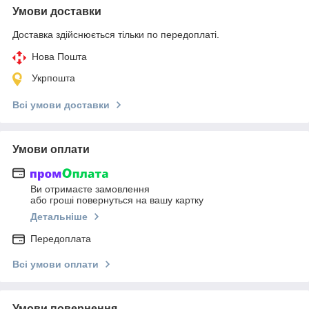
Умови доставки
Доставка здійснюється тільки по передоплаті.
Нова Пошта
Укрпошта
Всі умови доставки
Умови оплати
Ви отримаєте замовлення
або гроші повернуться на вашу картку
Детальніше
Передоплата
Всі умови оплати
Умови повернення