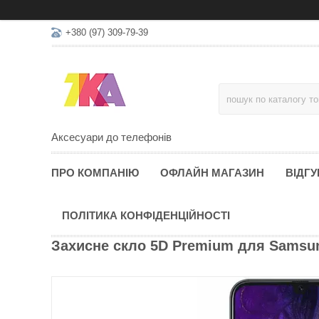
+380 (97) 309-79-39
Аксесуари до телефонів
ПРО КОМПАНІЮ
ОФЛАЙН МАГАЗИН
ВІДГУ
ПОЛІТИКА КОНФІДЕНЦІЙНОСТІ
Захисне скло 5D Premium для Samsu