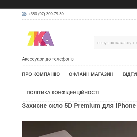
+380 (97) 309-79-39
Аксесуари до телефонів
ПРО КОМПАНІЮ
ОФЛАЙН МАГАЗИН
ВІДГУ
ПОЛІТИКА КОНФІДЕНЦІЙНОСТІ
Захисне скло 5D Premium для iPhone 6