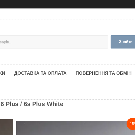
Знайти
КИ
ДОСТАВКА ТА ОПЛАТА
ПОВЕРНЕННЯ ТА ОБМІН
 Plus / 6s Plus White
–15