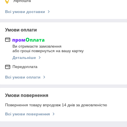
Укрпошта
Всі умови доставки
Умови оплати
Ви отримаєте замовлення
або гроші повернуться на вашу картку
Детальніше
Передоплата
Всі умови оплати
Умови повернення
Повернення товару впродовж 14 днів за домовленістю
Всі умови повернення