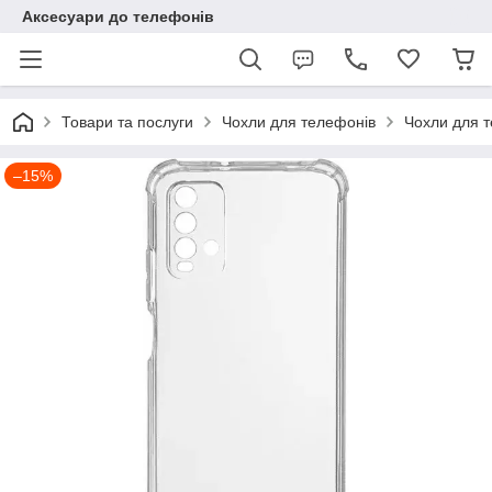
Аксесуари до телефонів
Товари та послуги
Чохли для телефонів
Чохли для т
–15%