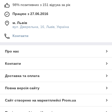
98% позитивних з 151 відгука за рік
Працює з 27.06.2016
м. Львів
вул. Джерельна, 16, Львів, Україна
Контакти
Про нас
Контакти
Доставка та оплата
Повна версія сайту
Сайт створено на маркетплейсі
Prom.ua