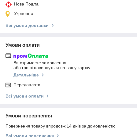
Нова Пошта
Укрпошта
Всі умови доставки
Умови оплати
Ви отримаєте замовлення
або гроші повернуться на вашу картку
Детальніше
Передоплата
Всі умови оплати
Умови повернення
Повернення товару впродовж 14 днів за домовленістю
Всі умови повернення