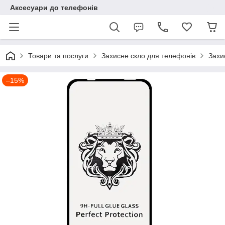
Аксесуари до телефонів
Товари та послуги
Захисне скло для телефонів
Захи
–15%