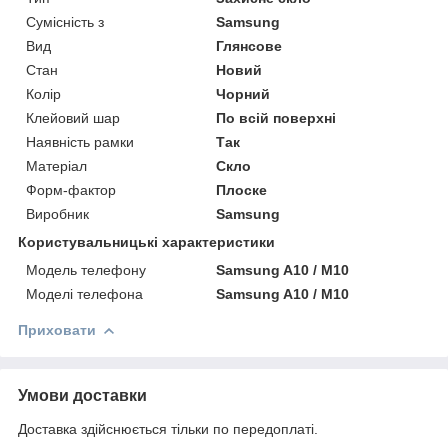
Сумісність з
Samsung
Вид
Глянсове
Стан
Новий
Колір
Чорний
Клейовий шар
По всій поверхні
Наявність рамки
Так
Матеріал
Скло
Форм-фактор
Плоске
Виробник
Samsung
Користувальницькі характеристики
Модель телефону
Samsung A10 / M10
Моделі телефона
Samsung A10 / M10
Приховати
Умови доставки
Доставка здійснюється тільки по передоплаті.