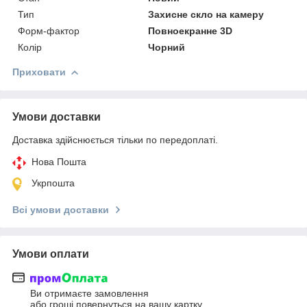
Тип
Захисне скло на камеру
Форм-фактор
Повноекранне 3D
Колір
Чорний
Приховати
Умови доставки
Доставка здійснюється тільки по передоплаті.
Нова Пошта
Укрпошта
Всі умови доставки
Умови оплати
Ви отримаєте замовлення
або гроші повернуться на вашу картку