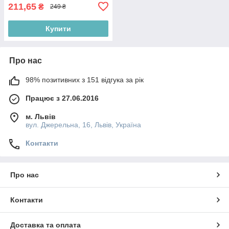
211,65
₴
249 ₴
Купити
Про нас
98% позитивних з 151 відгука за рік
Працює з 27.06.2016
м. Львів
вул. Джерельна, 16, Львів, Україна
Контакти
Про нас
Контакти
Доставка та оплата