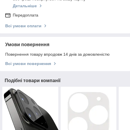
Детальніше
Передоплата
Всі умови оплати
Умови повернення
Повернення товару впродовж 14 днів за домовленістю
Всі умови повернення
Подібні товари компанії