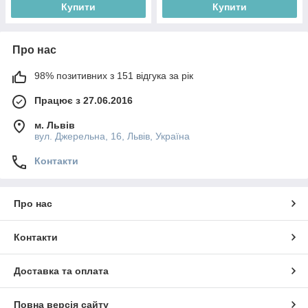
Купити
Купити
Про нас
98% позитивних з 151 відгука за рік
Працює з 27.06.2016
м. Львів
вул. Джерельна, 16, Львів, Україна
Контакти
Про нас
Контакти
Доставка та оплата
Повна версія сайту