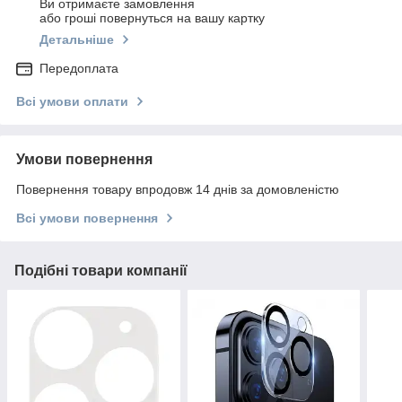
Ви отримаєте замовлення
або гроші повернуться на вашу картку
Детальніше
Передоплата
Всі умови оплати
Умови повернення
Повернення товару впродовж 14 днів за домовленістю
Всі умови повернення
Подібні товари компанії