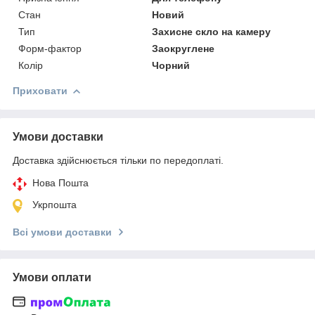
Стан
Новий
Тип
Захисне скло на камеру
Форм-фактор
Заокруглене
Колір
Чорний
Приховати
Умови доставки
Доставка здійснюється тільки по передоплаті.
Нова Пошта
Укрпошта
Всі умови доставки
Умови оплати