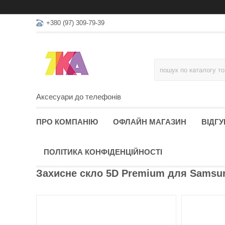
+380 (97) 309-79-39
Аксесуари до телефонів
ПРО КОМПАНІЮ
ОФЛАЙН МАГАЗИН
ВІДГУ
ПОЛІТИКА КОНФІДЕНЦІЙНОСТІ
Захисне скло 5D Premium для Samsun