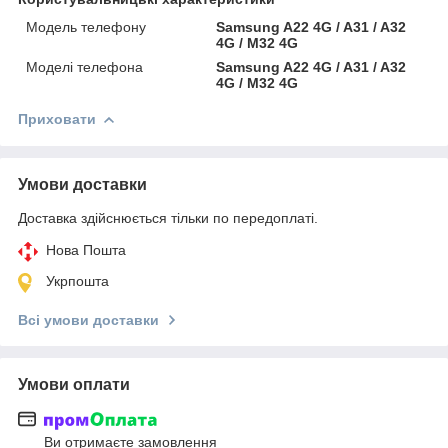
Модель телефону
Samsung A22 4G / A31 / A32
4G / M32 4G
Моделі телефона
Samsung A22 4G / A31 / A32
4G / M32 4G
Приховати
Умови доставки
Доставка здійснюється тільки по передоплаті.
Нова Пошта
Укрпошта
Всі умови доставки
Умови оплати
Ви отримаєте замовлення