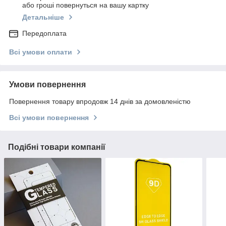
або гроші повернуться на вашу картку
Детальніше
Передоплата
Всі умови оплати
Умови повернення
Повернення товару впродовж 14 днів за домовленістю
Всі умови повернення
Подібні товари компанії