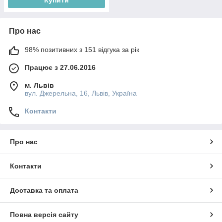
Про нас
98% позитивних з 151 відгука за рік
Працює з 27.06.2016
м. Львів
вул. Джерельна, 16, Львів, Україна
Контакти
Про нас
Контакти
Доставка та оплата
Повна версія сайту