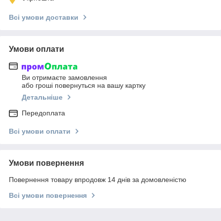
Всі умови доставки
Умови оплати
Ви отримаєте замовлення
або гроші повернуться на вашу картку
Детальніше
Передоплата
Всі умови оплати
Умови повернення
Повернення товару впродовж 14 днів за домовленістю
Всі умови повернення