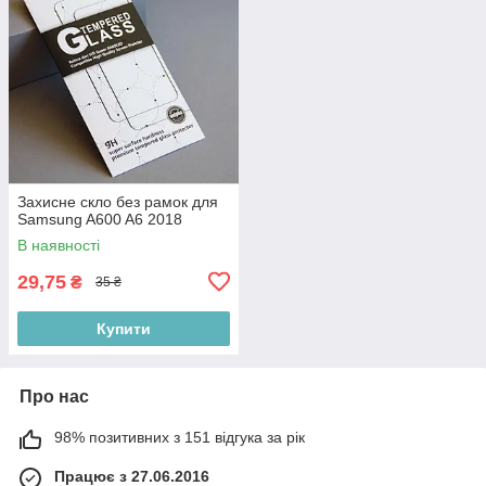
Захисне скло без рамок для
Samsung A600 A6 2018
В наявності
29,75
₴
35 ₴
Купити
Про нас
98% позитивних з 151 відгука за рік
Працює з 27.06.2016