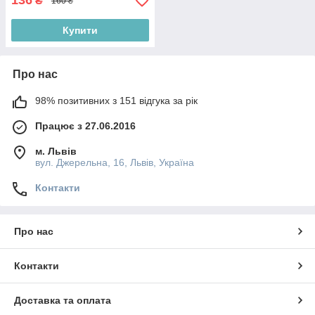
136
₴
160 ₴
Купити
Про нас
98% позитивних з 151 відгука за рік
Працює з 27.06.2016
м. Львів
вул. Джерельна, 16, Львів, Україна
Контакти
Про нас
Контакти
Доставка та оплата