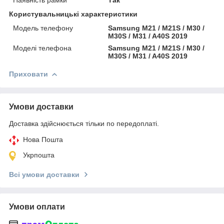
Користувальницькі характеристики
Модель телефону
Samsung M21 / M21S / M30 /
M30S / M31 / A40S 2019
Моделі телефона
Samsung M21 / M21S / M30 /
M30S / M31 / A40S 2019
Приховати
Умови доставки
Доставка здійснюється тільки по передоплаті.
Нова Пошта
Укрпошта
Всі умови доставки
Умови оплати