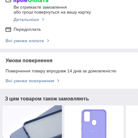
Ви отримаєте замовлення
або гроші повернуться на вашу картку
Детальніше
Передоплата
Всі умови оплати
Умови повернення
Повернення товару впродовж 14 днів за домовленістю
Всі умови повернення
З цим товаром також замовляють