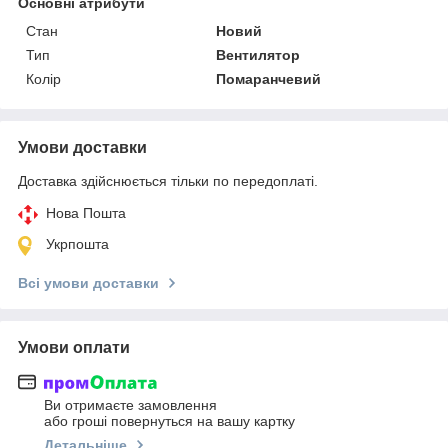
Основні атрибути
Стан
Новий
Тип
Вентилятор
Колір
Помаранчевий
Умови доставки
Доставка здійснюється тільки по передоплаті.
Нова Пошта
Укрпошта
Всі умови доставки
Умови оплати
Ви отримаєте замовлення
або гроші повернуться на вашу картку
Детальніше