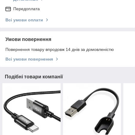
Передоплата
Всі умови оплати
Умови повернення
Повернення товару впродовж 14 днів за домовленістю
Всі умови повернення
Подібні товари компанії