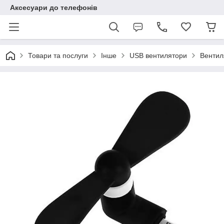
Аксесуари до телефонів
Товари та послуги
Інше
USB вентилятори
Вентил