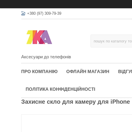
+380 (97) 309-79-39
Аксесуари до телефонів
ПРО КОМПАНІЮ
ОФЛАЙН МАГАЗИН
ВІДГУ
ПОЛІТИКА КОНФІДЕНЦІЙНОСТІ
Захисне скло для камеру для iPhone 