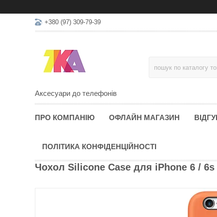
+380 (97) 309-79-39
Аксесуари до телефонів
ПРО КОМПАНІЮ
ОФЛАЙН МАГАЗИН
ВІДГУ
ПОЛІТИКА КОНФІДЕНЦІЙНОСТІ
Чохол Silicone Case для iPhone 6 / 6s