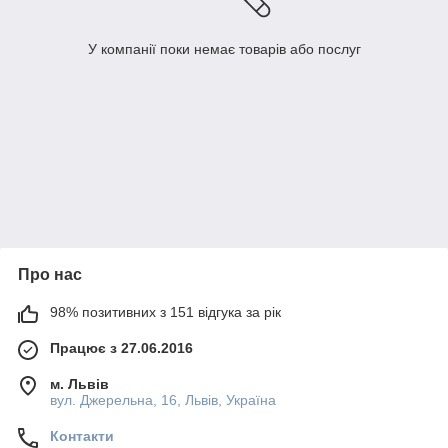
У компанії поки немає товарів або послуг
Про нас
98% позитивних з 151 відгука за рік
Працює з 27.06.2016
м. Львів
вул. Джерельна, 16, Львів, Україна
Контакти