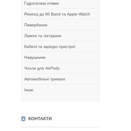
Гідрогелеві плівки
Ремінці до Mi Band та Apple Watch
Павербанки
Лампи та ліхтарики
Кабелі та зарядні пристрої
Навушники
Чохли для AirPods
Автомобільні тримачі
Інше
КОНТАКТИ