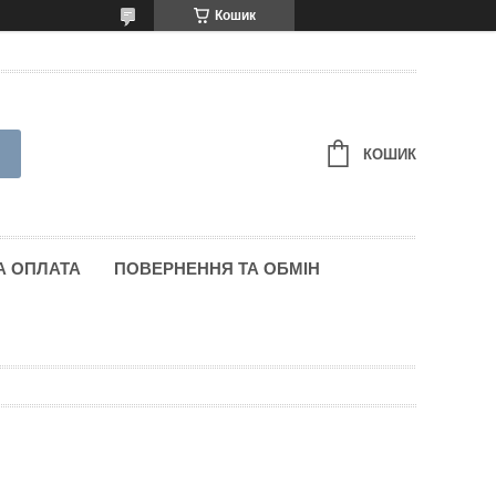
Кошик
КОШИК
А ОПЛАТА
ПОВЕРНЕННЯ ТА ОБМІН