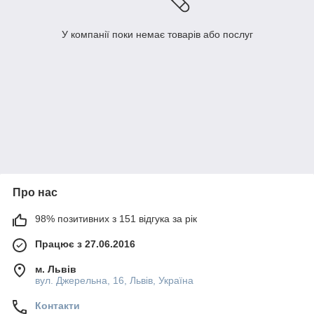
У компанії поки немає товарів або послуг
Про нас
98% позитивних з 151 відгука за рік
Працює з 27.06.2016
м. Львів
вул. Джерельна, 16, Львів, Україна
Контакти