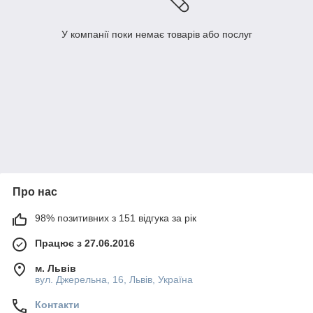
У компанії поки немає товарів або послуг
Про нас
98% позитивних з 151 відгука за рік
Працює з 27.06.2016
м. Львів
вул. Джерельна, 16, Львів, Україна
Контакти