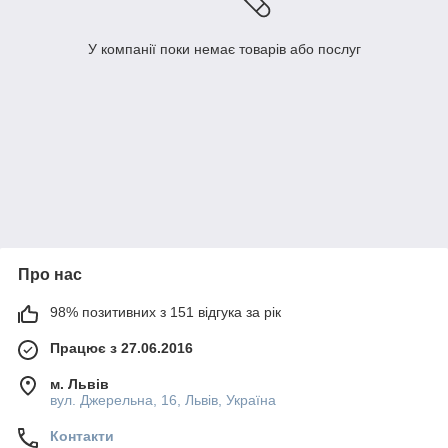
У компанії поки немає товарів або послуг
Про нас
98% позитивних з 151 відгука за рік
Працює з 27.06.2016
м. Львів
вул. Джерельна, 16, Львів, Україна
Контакти