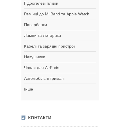
Гідрогелеві плівки
Ремінці до Mi Band та Apple Watch
Павербанки
Лампи та ліхтарики
Кабелі та зарядні пристрої
Навушники
Чохли для AirPods
Автомобільні тримачі
Інше
КОНТАКТИ