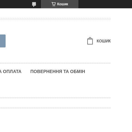
Кошик
КОШИК
А ОПЛАТА
ПОВЕРНЕННЯ ТА ОБМІН