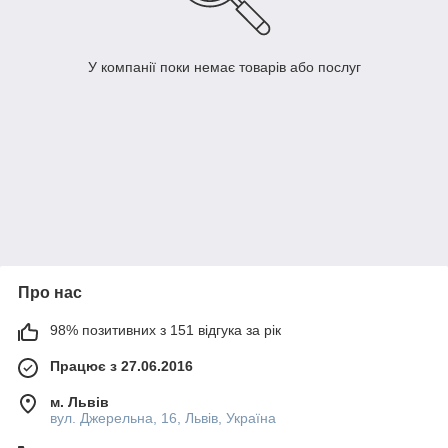
У компанії поки немає товарів або послуг
Про нас
98% позитивних з 151 відгука за рік
Працює з 27.06.2016
м. Львів
вул. Джерельна, 16, Львів, Україна