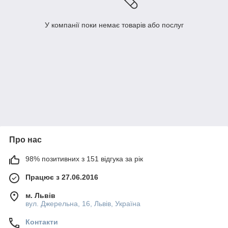
У компанії поки немає товарів або послуг
Про нас
98% позитивних з 151 відгука за рік
Працює з 27.06.2016
м. Львів
вул. Джерельна, 16, Львів, Україна
Контакти