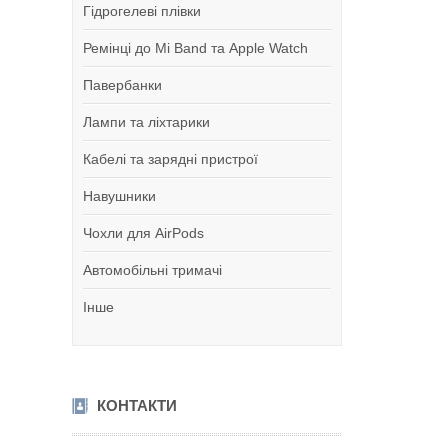
Гідрогелеві плівки
Ремінці до Mi Band та Apple Watch
Павербанки
Лампи та ліхтарики
Кабелі та зарядні пристрої
Навушники
Чохли для AirPods
Автомобільні тримачі
Інше
КОНТАКТИ