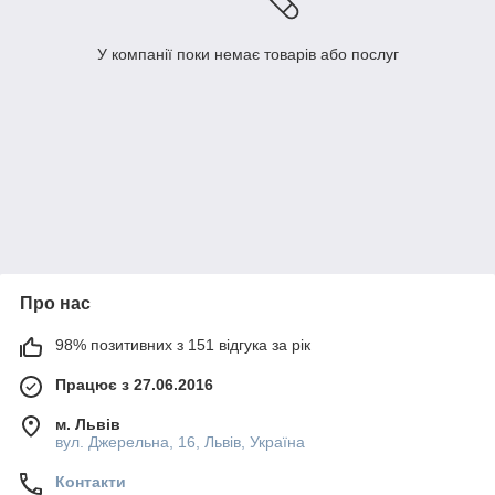
У компанії поки немає товарів або послуг
Про нас
98% позитивних з 151 відгука за рік
Працює з 27.06.2016
м. Львів
вул. Джерельна, 16, Львів, Україна
Контакти