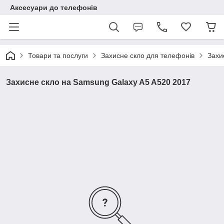
Аксесуари до телефонів
Товари та послуги
Захисне скло для телефонів
Захи
Захисне скло на Samsung Galaxy A5 A520 2017