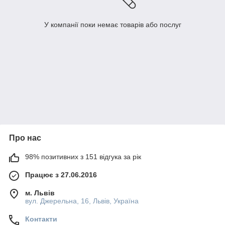
У компанії поки немає товарів або послуг
Про нас
98% позитивних з 151 відгука за рік
Працює з 27.06.2016
м. Львів
вул. Джерельна, 16, Львів, Україна
Контакти