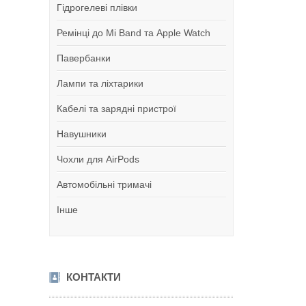
Гідрогелеві плівки
Ремінці до Mi Band та Apple Watch
Павербанки
Лампи та ліхтарики
Кабелі та зарядні пристрої
Навушники
Чохли для AirPods
Автомобільні тримачі
Інше
КОНТАКТИ