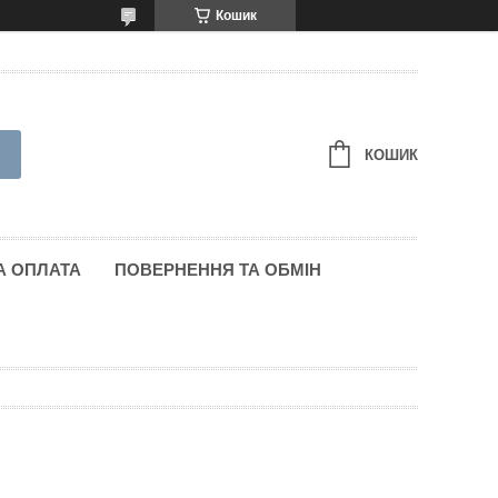
Кошик
КОШИК
А ОПЛАТА
ПОВЕРНЕННЯ ТА ОБМІН