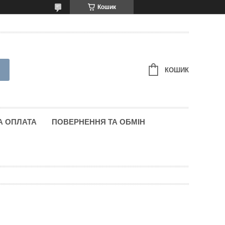
Кошик
КОШИК
А ОПЛАТА
ПОВЕРНЕННЯ ТА ОБМІН