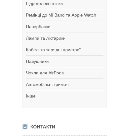
Гідрогелеві плівки
Ремінці до Mi Band та Apple Watch
Павербанки
Лампи та ліхтарики
Кабелі та зарядні пристрої
Навушники
Чохли для AirPods
Автомобільні тримачі
Інше
КОНТАКТИ