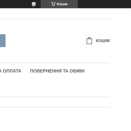
Кошик
КОШИК
А ОПЛАТА
ПОВЕРНЕННЯ ТА ОБМІН