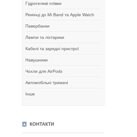
Гідрогелеві плівки
Ремінці до Mi Band та Apple Watch
Павербанки
Лампи та ліхтарики
Кабелі та зарядні пристрої
Навушники
Чохли для AirPods
Автомобільні тримачі
Інше
КОНТАКТИ