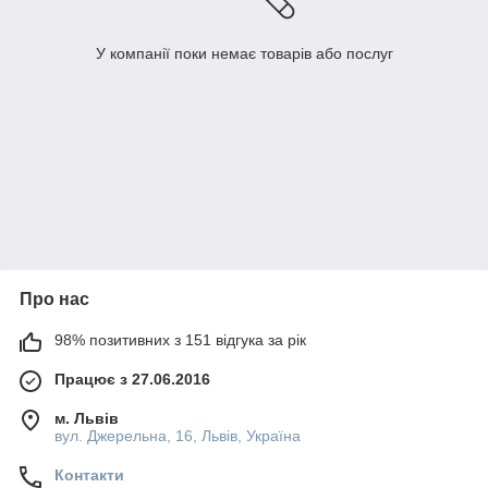
У компанії поки немає товарів або послуг
Про нас
98% позитивних з 151 відгука за рік
Працює з 27.06.2016
м. Львів
вул. Джерельна, 16, Львів, Україна
Контакти